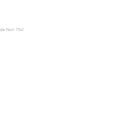
 de Noir 75cl