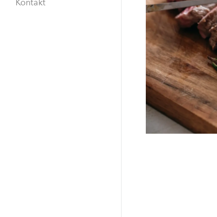
Kontakt